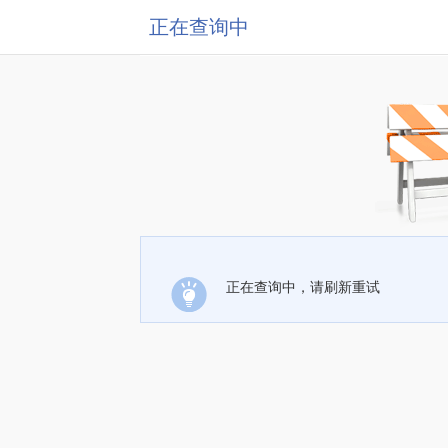
正在查询中
正在查询中，请刷新重试