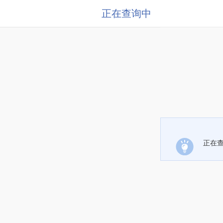
正在查询中
正在