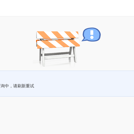
查询中，请刷新重试